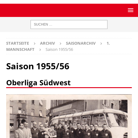
STARTSEITE
ARCHIV
SAISONARCHIV
1.
MANNSCHAFT
Saison 1955/56
Saison 1955/56
Oberliga Südwest