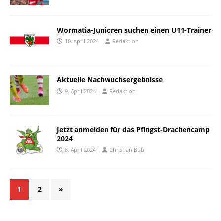
Wormatia-Junioren suchen einen U11-Trainer
10. April 2024
Redaktion
Aktuelle Nachwuchsergebnisse
9. April 2024
Redaktion
Jetzt anmelden für das Pfingst-Drachencamp
2024
8. April 2024
Christian Bub
1
2
»