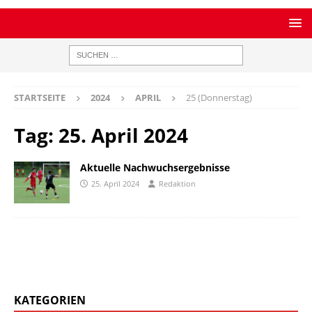
STARTSEITE
2024
APRIL
25 (Donnerstag)
Tag:
25. April 2024
Aktuelle Nachwuchsergebnisse
25. April 2024
Redaktion
KATEGORIEN