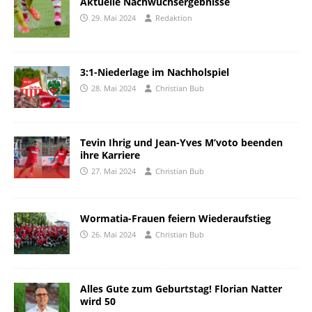
Aktuelle Nachwuchsergebnisse
29. Mai 2024
Redaktion
3:1-Niederlage im Nachholspiel
28. Mai 2024
Christian Bub
Tevin Ihrig und Jean-Yves M’voto beenden
ihre Karriere
27. Mai 2024
Christian Bub
Wormatia-Frauen feiern Wiederaufstieg
26. Mai 2024
Christian Bub
Alles Gute zum Geburtstag! Florian Natter
wird 50