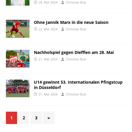
24. Mai 2024
Christian Bub
Ohne Jannik Marx in die neue Saison
22. Mai 2024
Christian Bub
Nachholspiel gegen Diefflen am 28. Mai
21. Mai 2024
Christian Bub
U14 gewinnt 53. Internationalen Pfingstcup
in Düsseldorf
21. Mai 2024
Christian Bub
1
2
3
»