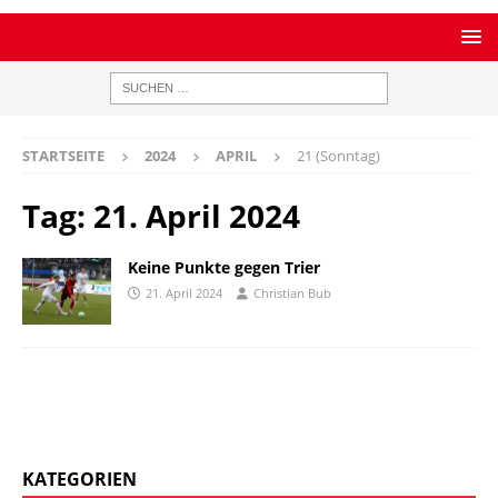
STARTSEITE
2024
APRIL
21 (Sonntag)
Tag:
21. April 2024
Keine Punkte gegen Trier
21. April 2024
Christian Bub
KATEGORIEN