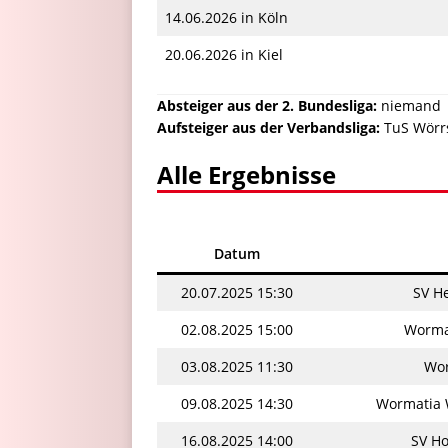
14.06.2026 in Köln
20.06.2026 in Kiel
Absteiger aus der 2. Bundesliga:
niemand
Aufsteiger aus der Verbandsliga:
TuS Wörr
Alle Ergebnisse
Datum
20.07.2025 15:30
SV H
02.08.2025 15:00
Wormat
03.08.2025 11:30
Wor
09.08.2025 14:30
Wormatia W
16.08.2025 14:00
SV Ho