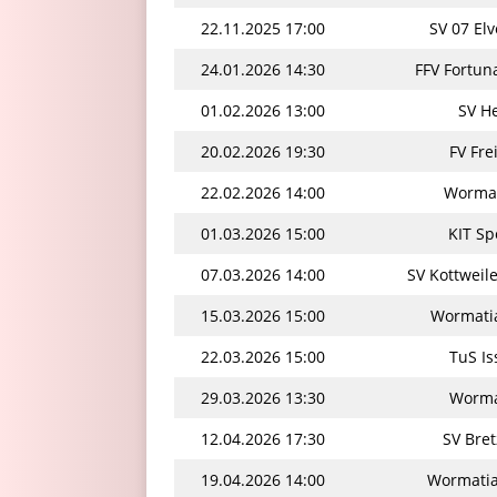
22.11.2025 17:00
SV 07 El
24.01.2026 14:30
FFV Fortun
01.02.2026 13:00
SV H
20.02.2026 19:30
FV Fre
22.02.2026 14:00
Wormat
01.03.2026 15:00
KIT Sp
07.03.2026 14:00
SV Kottweil
15.03.2026 15:00
Wormatia
22.03.2026 15:00
TuS Is
29.03.2026 13:30
Wormat
12.04.2026 17:30
SV Bre
19.04.2026 14:00
Wormatia 