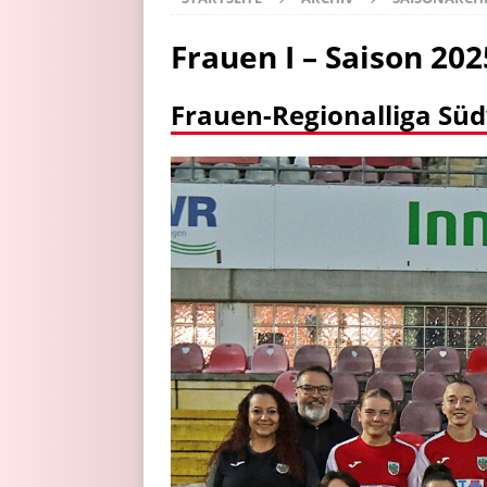
Frauen I – Saison 20
Frauen-Regionalliga Sü