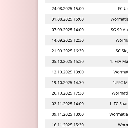
24.08.2025 15:00
FC Ur
31.08.2025 15:00
Wormatia
07.09.2025 14:00
SG 99 An
14.09.2025 12:30
Wormat
21.09.2025 16:30
SC Sie
05.10.2025 15:30
1. FSV Ma
12.10.2025 13:00
Wormati
19.10.2025 14:30
1.FFC M
26.10.2025 17:30
Wormati
02.11.2025 14:00
1. FC Saa
09.11.2025 13:00
Wormatia
16.11.2025 15:30
Worma