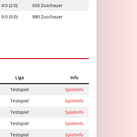
4:0 (2:0)
650 Zuschauer
0:0 (0:0)
880 Zuschauer
Liga
Info
Testspiel
Spielinfo
Testspiel
Spielinfo
Testspiel
Spielinfo
Testspiel
Spielinfo
Testspiel
Spielinfo