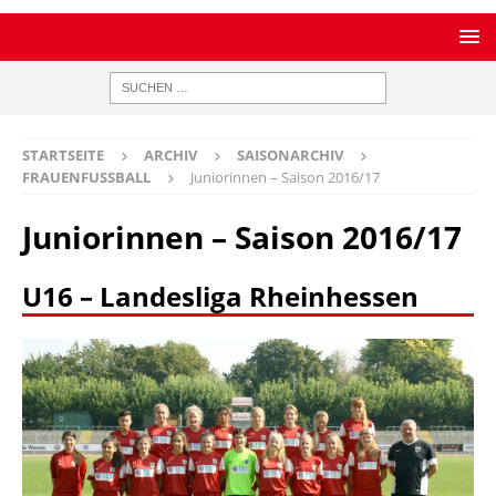
STARTSEITE
ARCHIV
SAISONARCHIV
FRAUENFUSSBALL
Juniorinnen – Saison 2016/17
Juniorinnen – Saison 2016/17
U16 – Landesliga Rheinhessen