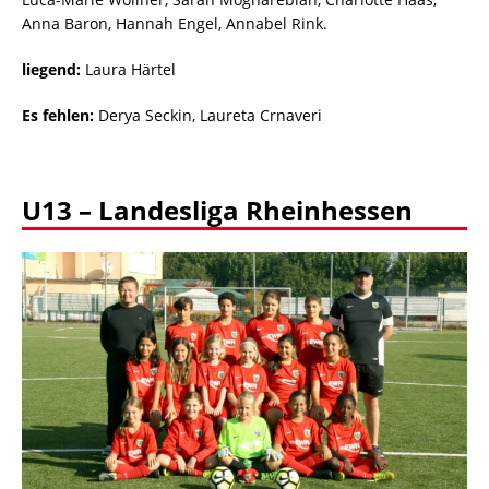
Anna Baron, Hannah Engel, Annabel Rink.
liegend:
Laura Härtel
Es fehlen:
Derya Seckin, Laureta Crnaveri
U13 – Landesliga Rheinhessen