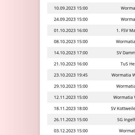
10.09.2023 15:00
Wormat
24.09.2023 15:00
Wormat
01.10.2023 16:00
1. FSV Ma
08.10.2023 15:00
Wormatia 
14.10.2023 17:00
SV Dammh
21.10.2023 16:00
TuS He
23.10.2023 19:45
Wormatia Wo
29.10.2023 15:00
Wormatia
12.11.2023 15:00
Wormatia W
18.11.2023 18:00
SV Kottweil
26.11.2023 15:00
SG Ingel
03.12.2023 15:00
Wormati