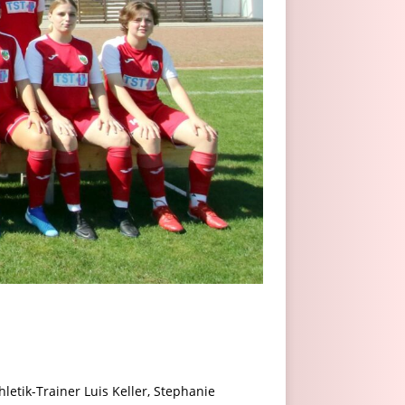
hletik-Trainer Luis Keller, Stephanie