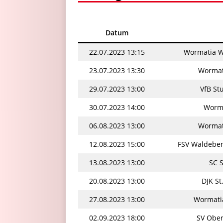
Datum
22.07.2023 13:15
Wormatia W
23.07.2023 13:30
Wormati
29.07.2023 13:00
VfB Stu
30.07.2023 14:00
Worma
06.08.2023 13:00
Wormati
12.08.2023 15:00
FSV Waldeben
13.08.2023 13:00
SC S
20.08.2023 13:00
DJK St
27.08.2023 13:00
Wormatia
02.09.2023 18:00
SV Ober