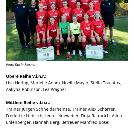
Foto: Karin Flesner
Obere Reihe v.l.n.r.:
Lisa Hering, Marielle Adam, Noelle Mayer, Stella Toulatos,
Aaliyha Robinson, Lea Wagner.
Mittlere Reihe v.l.n.r.:
Trainer Jürgen Schneiderheinze, Trainer Alex Scharrer,
Frederike Liebisch, Lena Leineweber, Finja Rauprich, Alina
Ehlenberger, Hannah Berg, Betreuer Manfred Bösel.