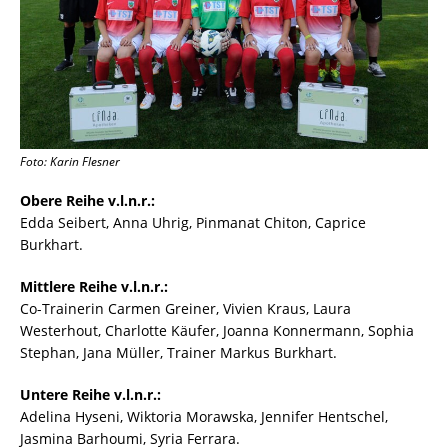
Foto: Karin Flesner
Obere Reihe v.l.n.r.:
Edda Seibert, Anna Uhrig, Pinmanat Chiton, Caprice
Burkhart.
Mittlere Reihe v.l.n.r.:
Co-Trainerin Carmen Greiner, Vivien Kraus, Laura
Westerhout, Charlotte Käufer, Joanna Konnermann, Sophia
Stephan, Jana Müller, Trainer Markus Burkhart.
Untere Reihe v.l.n.r.:
Adelina Hyseni, Wiktoria Morawska, Jennifer Hentschel,
Jasmina Barhoumi, Syria Ferrara.