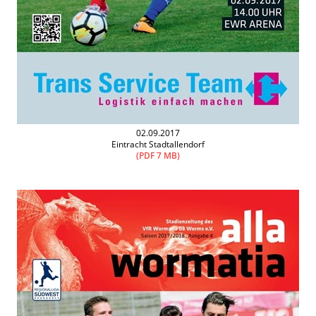
02.09.2017
Eintracht Stadtallendorf
(PDF 7 MB)