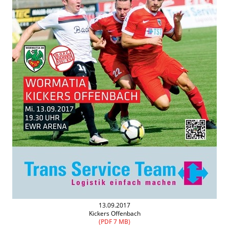
13.09.2017
Kickers Offenbach
(PDF 7 MB)