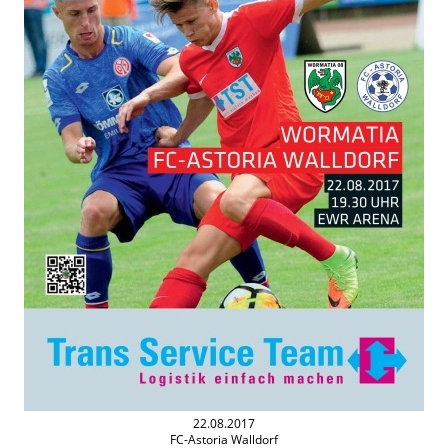
22.08.2017
FC-Astoria Walldorf