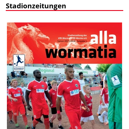
Stadionzeitungen