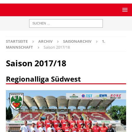
STARTSEITE
ARCHIV
SAISONARCHIV
1.
MANNSCHAFT
Saison 2017/18
Saison 2017/18
Regionalliga Südwest