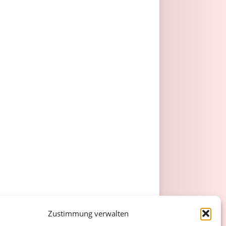
Zustimmung verwalten