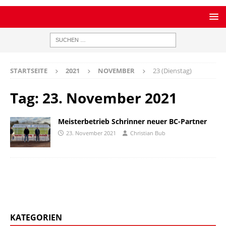
STARTSEITE
2021
NOVEMBER
23 (Dienstag)
Tag:
23. November 2021
Meisterbetrieb Schrinner neuer BC-Partner
23. November 2021
Christian Bub
KATEGORIEN