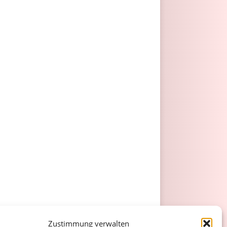
Zustimmung verwalten