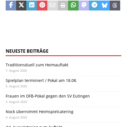
NEUESTE BEITRÄGE
Traditionsduell zum Heimauftakt
7. August 2026
Spielplan terminiert / Pokal am 18.08.
6. August 2026
Frauen im DFB-Pokal gegen den SV Eutingen
5. August 2026
Nock übernimmt Heimspielcatering
4. August 2026