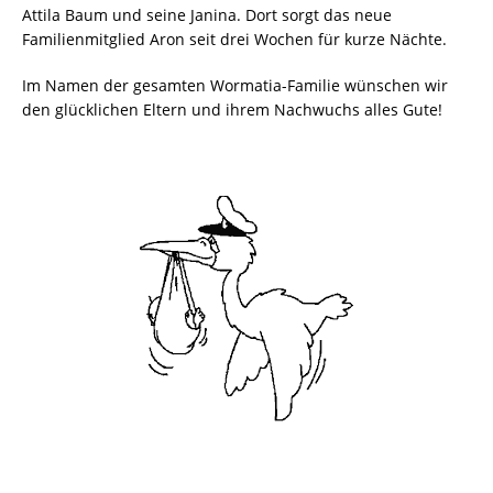
Attila Baum und seine Janina. Dort sorgt das neue
Familienmitglied Aron seit drei Wochen für kurze Nächte.
Im Namen der gesamten Wormatia-Familie wünschen wir
den glücklichen Eltern und ihrem Nachwuchs alles Gute!