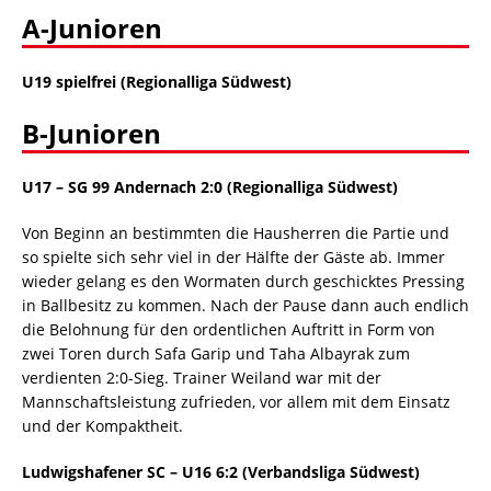
A-Junioren
U19 spielfrei (Regionalliga Südwest)
B-Junioren
U17
–
SG 99 Andernach 2:0 (Regionalliga Südwest)
Von Beginn an bestimmten die Hausherren die Partie und
so spielte sich sehr viel in der Hälfte der Gäste ab. Immer
wieder gelang es den Wormaten durch geschicktes Pressing
in Ballbesitz zu kommen. Nach der Pause dann auch endlich
die Belohnung für den ordentlichen Auftritt in Form von
zwei Toren durch Safa Garip und Taha Albayrak zum
verdienten 2:0-Sieg. Trainer Weiland war mit der
Mannschaftsleistung zufrieden, vor allem mit dem Einsatz
und der Kompaktheit.
Ludwigshafener SC – U16 6:2 (Verbandsliga Südwest)