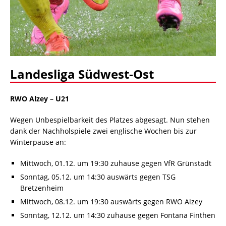
Landesliga Südwest-Ost
RWO Alzey – U21
Wegen Unbespielbarkeit des Platzes abgesagt. Nun stehen
dank der Nachholspiele zwei englische Wochen bis zur
Winterpause an:
Mittwoch, 01.12. um 19:30 zuhause gegen VfR Grünstadt
Sonntag, 05.12. um 14:30 auswärts gegen TSG
Bretzenheim
Mittwoch, 08.12. um 19:30 auswärts gegen RWO Alzey
Sonntag, 12.12. um 14:30 zuhause gegen Fontana Finthen