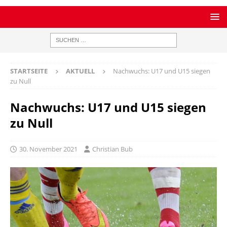
STARTSEITE
AKTUELL
Nachwuchs: U17 und U15 siegen
zu Null
Nachwuchs: U17 und U15 siegen
zu Null
30. November 2021
Christian Bub