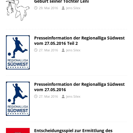
Geburt seiner Tochter Leni
29. Mai 2016
Jens Silex
Presseinformation der Regionalliga Südwest
vom 27.05.2016 Teil 2
27. Mai 2016
Jens Silex
Presseinformation der Regionalliga Südwest
vom 27.05.2016
27. Mai 2016
Jens Silex
Entscheidungsspiel zur Ermittlung des