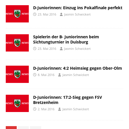
D-Juniorinnen: Einzug ins Pokalfinale perfekt
23. Mai 2016
Jasmin Schwickert
Spielerin der B- Juniorinnen beim
Sichtungturnier in Duisburg
23. Mai 2016
Jasmin Schwickert
D-Juniorinnen: 4:2 Heimsieg gegen Ober-Olm
8. Mai 2016
Jasmin Schwickert
D-Juniorinnen: 17:2-Sieg gegen FSV
Bretzenheim
2. Mai 2016
Jasmin Schwickert