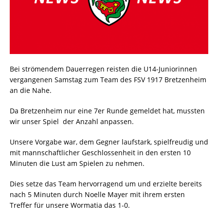
Bei strömendem Dauerregen reisten die U14-Juniorinnen
vergangenen Samstag zum Team des FSV 1917 Bretzenheim
an die Nahe.
Da Bretzenheim nur eine 7er Runde gemeldet hat, mussten
wir unser Spiel der Anzahl anpassen.
Unsere Vorgabe war, dem Gegner laufstark, spielfreudig und
mit mannschaftlicher Geschlossenheit in den ersten 10
Minuten die Lust am Spielen zu nehmen.
Dies setze das Team hervorragend um und erzielte bereits
nach 5 Minuten durch Noelle Mayer mit ihrem ersten
Treffer für unsere Wormatia das 1-0.