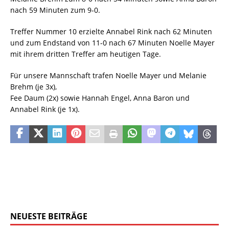
nach 59 Minuten zum 9-0.
Treffer Nummer 10 erzielte Annabel Rink nach 62 Minuten
und zum Endstand von 11-0 nach 67 Minuten Noelle Mayer
mit ihrem dritten Treffer am heutigen Tage.
Für unsere Mannschaft trafen Noelle Mayer und Melanie
Brehm (je 3x),
Fee Daum (2x) sowie Hannah Engel, Anna Baron und
Annabel Rink (je 1x).
NEUESTE BEITRÄGE