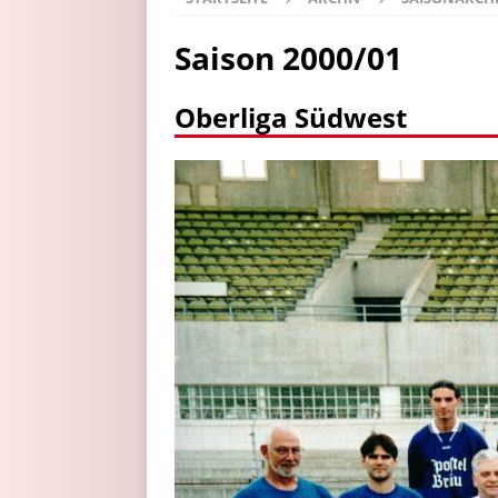
Saison 2000/01
Oberliga Südwest