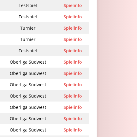
Testspiel
Spielinfo
Testspiel
Spielinfo
Turnier
Spielinfo
Turnier
Spielinfo
Testspiel
Spielinfo
Oberliga Südwest
Spielinfo
Oberliga Südwest
Spielinfo
Oberliga Südwest
Spielinfo
Oberliga Südwest
Spielinfo
Oberliga Südwest
Spielinfo
Oberliga Südwest
Spielinfo
Oberliga Südwest
Spielinfo