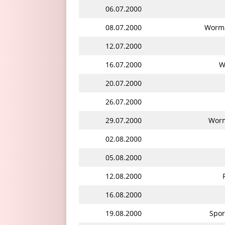
06.07.2000
08.07.2000
Worma
12.07.2000
16.07.2000
W
20.07.2000
26.07.2000
29.07.2000
Worm
02.08.2000
05.08.2000
12.08.2000
16.08.2000
19.08.2000
Spor