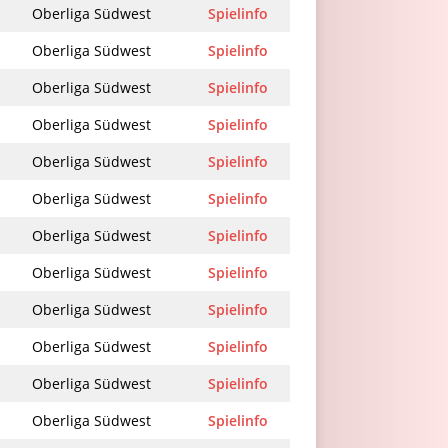
Oberliga Südwest
Spielinfo
Oberliga Südwest
Spielinfo
Oberliga Südwest
Spielinfo
Oberliga Südwest
Spielinfo
Oberliga Südwest
Spielinfo
Oberliga Südwest
Spielinfo
Oberliga Südwest
Spielinfo
Oberliga Südwest
Spielinfo
Oberliga Südwest
Spielinfo
Oberliga Südwest
Spielinfo
Oberliga Südwest
Spielinfo
Oberliga Südwest
Spielinfo