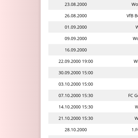
23.08.2000
Wo
26.08.2000
VfB B
01.09.2000
W
09.09.2000
Wo
16.09.2000
22.09.2000 19:00
Wo
30.09.2000 15:00
03.10.2000 15:00
07.10.2000 15:30
FC G
14.10.2000 15:30
W
21.10.2000 15:30
W
28.10.2000
1.F