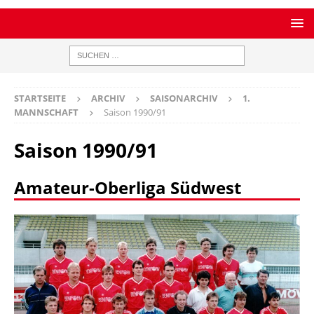
STARTSEITE
ARCHIV
SAISONARCHIV
1.
MANNSCHAFT
Saison 1990/91
Saison 1990/91
Amateur-Oberliga Südwest