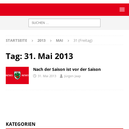
STARTSEITE
2013
MAI
31 (Freitag)
Tag:
31. Mai 2013
Nach der Saison ist vor der Saison
31. Mai 2013
Jürgen Jaap
KATEGORIEN