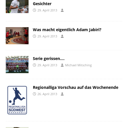
Gesichter
29. April 2013
Was macht eigentlich Adam Jabiri?
29. April 2013
Serie gerissen….
29. April 2013
Michael Mitsching
Regionalliga Vorschau auf das Wochenende
26. April 2013