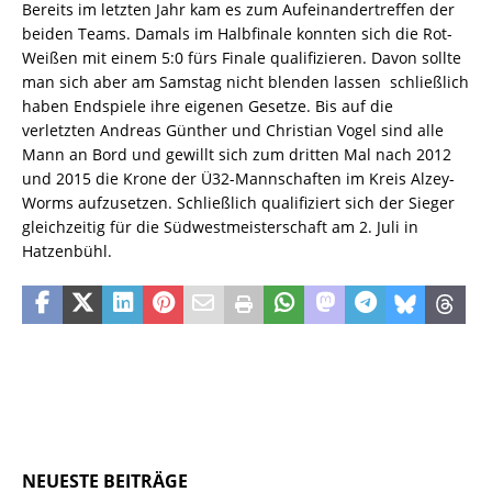
Bereits im letzten Jahr kam es zum Aufeinandertreffen der
beiden Teams. Damals im Halbfinale konnten sich die Rot-
Weißen mit einem 5:0 fürs Finale qualifizieren. Davon sollte
man sich aber am Samstag nicht blenden lassen  schließlich
haben Endspiele ihre eigenen Gesetze. Bis auf die
verletzten Andreas Günther und Christian Vogel sind alle
Mann an Bord und gewillt sich zum dritten Mal nach 2012
und 2015 die Krone der Ü32-Mannschaften im Kreis Alzey-
Worms aufzusetzen. Schließlich qualifiziert sich der Sieger
gleichzeitig für die Südwestmeisterschaft am 2. Juli in
Hatzenbühl.
NEUESTE BEITRÄGE