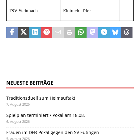
TSV Steinbach
Eintracht Trier
NEUESTE BEITRÄGE
Traditionsduell zum Heimauftakt
7. August 2026
Spielplan terminiert / Pokal am 18.08.
6. August 2026
Frauen im DFB-Pokal gegen den SV Eutingen
5. August 2026