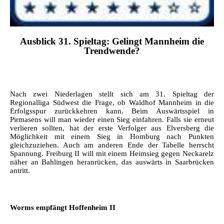
Ausblick 31.
Spieltag: Gelingt Mannheim die
Trendwende?
Nach zwei Niederlagen stellt sich am 31. Spieltag der
Regionalliga Südwest die Frage, ob Waldhof Mannheim in die
Erfolgsspur zurückkehren kann. Beim Auswärtsspiel in
Pirmasens will man wieder einen Sieg einfahren. Falls sie erneut
verlieren sollten, hat der erste Verfolger aus Elversberg die
Möglichkeit mit einem Sieg in Homburg nach Punkten
gleichzuziehen. Auch am anderen Ende der Tabelle herrscht
Spannung. Freiburg II will mit einem Heimsieg gegen Neckarelz
näher an Bahlingen heranrücken, das auswärts in Saarbrücken
antritt.
Worms empfängt Hoffenheim II