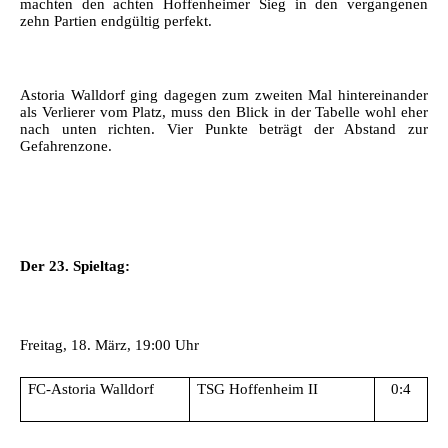
machten den achten Hoffenheimer Sieg in den vergangenen
zehn Partien endgültig perfekt.
Astoria Walldorf ging dagegen zum zweiten Mal hintereinander
als Verlierer vom Platz, muss den Blick in der Tabelle wohl eher
nach unten richten. Vier Punkte beträgt der Abstand zur
Gefahrenzone.
Der 23. Spieltag:
Freitag, 18. März, 19:00 Uhr
FC-Astoria Walldorf
TSG Hoffenheim II
0:4