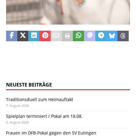
NEUESTE BEITRÄGE
Traditionsduell zum Heimauftakt
7. August 2026
Spielplan terminiert / Pokal am 18.08.
6. August 2026
Frauen im DFB-Pokal gegen den SV Eutingen