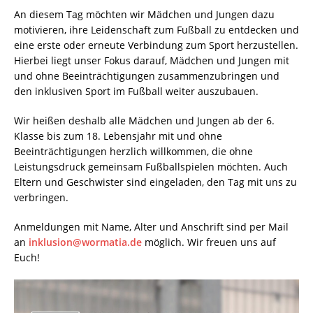
An diesem Tag möchten wir Mädchen und Jungen dazu
motivieren, ihre Leidenschaft zum Fußball zu entdecken und
eine erste oder erneute Verbindung zum Sport herzustellen.
Hierbei liegt unser Fokus darauf, Mädchen und Jungen mit
und ohne Beeinträchtigungen zusammenzubringen und
den inklusiven Sport im Fußball weiter auszubauen.
Wir heißen deshalb alle Mädchen und Jungen ab der 6.
Klasse bis zum 18. Lebensjahr mit und ohne
Beeinträchtigungen herzlich willkommen, die ohne
Leistungsdruck gemeinsam Fußballspielen möchten. Auch
Eltern und Geschwister sind eingeladen, den Tag mit uns zu
verbringen.
Anmeldungen mit Name, Alter und Anschrift sind per Mail
an
inklusion@wormatia.de
möglich. Wir freuen uns auf
Euch!