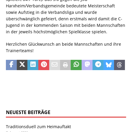
Harxheim/Verbandsgemeinde bedeutete Meisterschaft
sowie Aufstieg in die Verbandsliga und wurde
überschwänglich gefeiert, denn erstmals wird damit die C-
Jugend in der kommenden Saison mit beiden Mannschaften
in der jeweils höchstmöglichen Spielklasse spielen.
Herzlichen Glückwunsch an beide Mannschaften und ihre
Trainerteams!
NEUESTE BEITRÄGE
Traditionsduell zum Heimauftakt