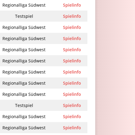
Regionalliga Südwest
Spielinfo
Testspiel
Spielinfo
Regionalliga Südwest
Spielinfo
Regionalliga Südwest
Spielinfo
Regionalliga Südwest
Spielinfo
Regionalliga Südwest
Spielinfo
Regionalliga Südwest
Spielinfo
Regionalliga Südwest
Spielinfo
Regionalliga Südwest
Spielinfo
Testspiel
Spielinfo
Regionalliga Südwest
Spielinfo
Regionalliga Südwest
Spielinfo