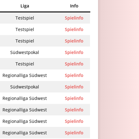
Liga
Info
Testspiel
Spielinfo
Testspiel
Spielinfo
Testspiel
Spielinfo
Südwestpokal
Spielinfo
Testspiel
Spielinfo
Regionalliga Südwest
Spielinfo
Südwestpokal
Spielinfo
Regionalliga Südwest
Spielinfo
Regionalliga Südwest
Spielinfo
Regionalliga Südwest
Spielinfo
Regionalliga Südwest
Spielinfo