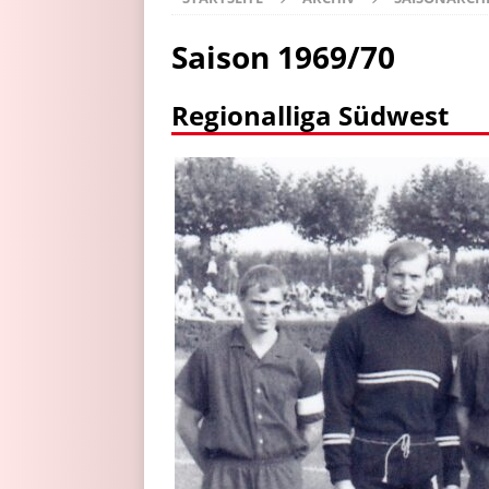
Saison 1969/70
Regionalliga Südwest