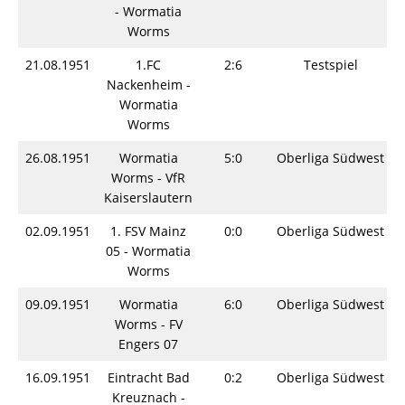
- Wormatia
Worms
21.08.1951
1.FC
2:6
Testspiel
Nackenheim -
Wormatia
Worms
26.08.1951
Wormatia
5:0
Oberliga Südwest
Worms - VfR
Kaiserslautern
02.09.1951
1. FSV Mainz
0:0
Oberliga Südwest
05 - Wormatia
Worms
09.09.1951
Wormatia
6:0
Oberliga Südwest
Worms - FV
Engers 07
16.09.1951
Eintracht Bad
0:2
Oberliga Südwest
Kreuznach -