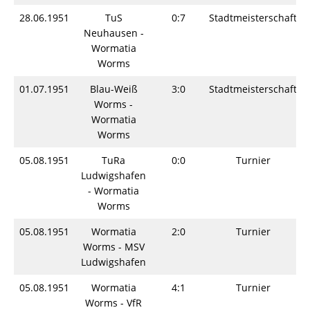
28.06.1951
TuS
0:7
Stadtmeisterschaft
Neuhausen -
Wormatia
Worms
01.07.1951
Blau-Weiß
3:0
Stadtmeisterschaft
Worms -
Wormatia
Worms
05.08.1951
TuRa
0:0
Turnier
Ludwigshafen
- Wormatia
Worms
05.08.1951
Wormatia
2:0
Turnier
Worms - MSV
Ludwigshafen
05.08.1951
Wormatia
4:1
Turnier
Worms - VfR