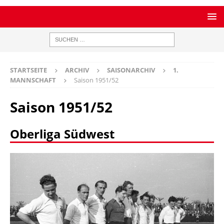
STARTSEITE
ARCHIV
SAISONARCHIV
1.
MANNSCHAFT
Saison 1951/52
Saison 1951/52
Oberliga Südwest