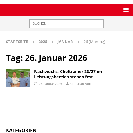
STARTSEITE
2026
JANUAR
26 (Montag)
Tag:
26. Januar 2026
Nachwuchs: Cheftrainer 26/27 im
Leistungsbereich stehen fest
26. Januar 2026
Christian Bub
KATEGORIEN