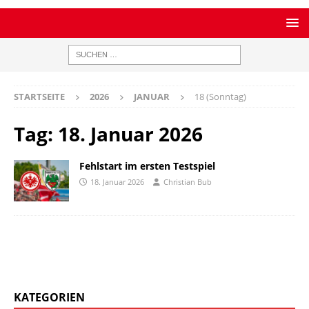
STARTSEITE
2026
JANUAR
18 (Sonntag)
Tag:
18. Januar 2026
Fehlstart im ersten Testspiel
18. Januar 2026
Christian Bub
KATEGORIEN