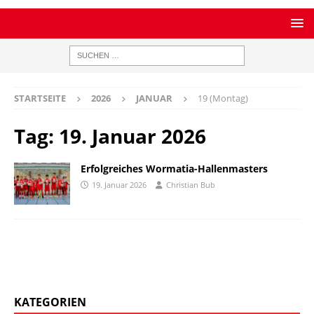
STARTSEITE
2026
JANUAR
19 (Montag)
Tag:
19. Januar 2026
Erfolgreiches Wormatia-Hallenmasters
19. Januar 2026
Christian Bub
KATEGORIEN