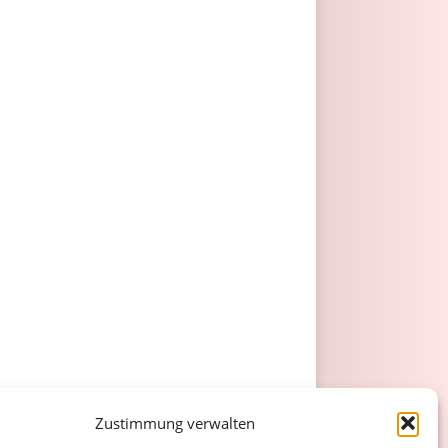
Zustimmung verwalten