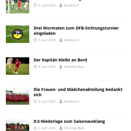
6. Juni 2024
Redaktion
Drei Wormaten zum DFB-Sichtungsturnier
eingeladen
5. Juni 2024
Redaktion
Der Kapitän bleibt an Bord
4. Juni 2024
Christian Bub
Die Frauen- und Mädchenabteilung bedankt
sich
3. Juni 2024
Redaktion
0:3-Niederlage zum Saisonausklang
2. Juni 2024
Christian Bub