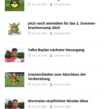
30. Juli 2024
Christian Bub
Jetzt noch anmelden für das 2. Sommer-
Drachencamp 2024
29. Juli 2024
Christian Bub
Talha Baylan nächster Neuzugang
28. Juli 2024
Christian Bub
Unentschieden zum Abschluss der
Vorbereitung
28. Juli 2024
Christian Bub
Wormatia verpflichtet Nicolas Obas
27. Juli 2024
Christian Bub