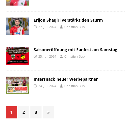
Erijon Shaqiri verstärkt den Sturm
27. Juli 2024
Christian Bub
Saisoneröffnung mit Fanfest am Samstag
25. Juli 2024
Christian Bub
Intersnack neuer Werbepartner
24. Juli 2024
Christian Bub
1
2
3
»