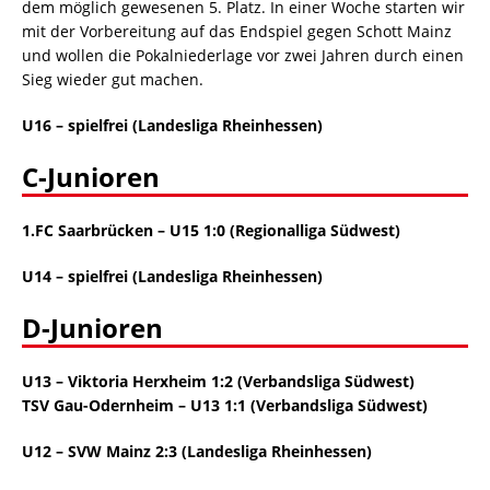
dem möglich gewesenen 5. Platz. In einer Woche starten wir
mit der Vorbereitung auf das Endspiel gegen Schott Mainz
und wollen die Pokalniederlage vor zwei Jahren durch einen
Sieg wieder gut machen.
U16 – spielfrei (Landesliga Rheinhessen)
C-Junioren
1.FC Saarbrücken – U15 1:0
(Regionalliga Südwest)
U14 – spielfrei (Landesliga Rheinhessen)
D-Junioren
U13 – Viktoria Herxheim 1:2 (Verbandsliga Südwest)
TSV Gau-Odernheim – U13 1:1 (Verbandsliga Südwest)
U12 – SVW Mainz 2:3 (Landesliga Rheinhessen)