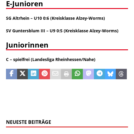
E-Junioren
SG Altrhein – U10 0:6 (Kreisklasse Alzey-Worms)
SV Guntersblum III – U9 0:5 (Kreisklasse Alzey-Worms)
Juniorinnen
C –
spielfrei (Landesliga Rheinhessen/Nahe)
NEUESTE BEITRÄGE