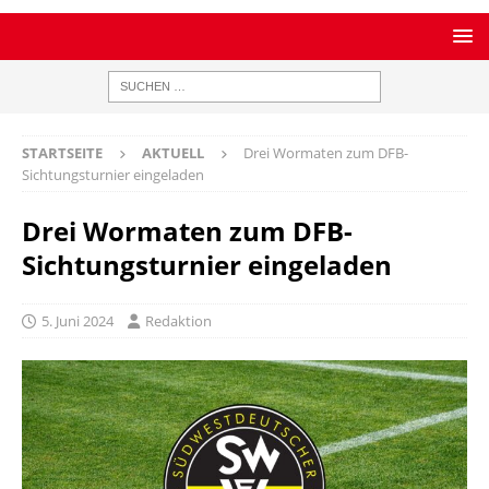
STARTSEITE
AKTUELL
Drei Wormaten zum DFB-
Sichtungsturnier eingeladen
Drei Wormaten zum DFB-
Sichtungsturnier eingeladen
5. Juni 2024
Redaktion