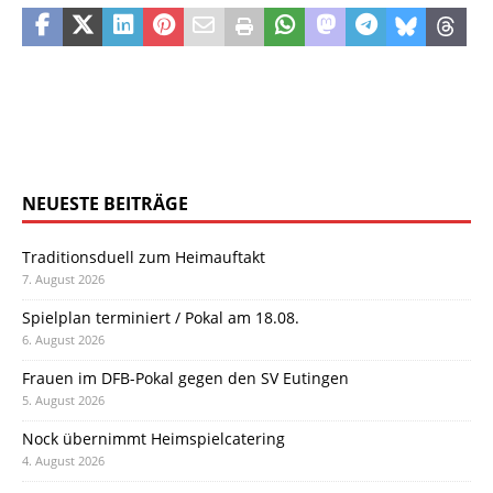
NEUESTE BEITRÄGE
Traditionsduell zum Heimauftakt
7. August 2026
Spielplan terminiert / Pokal am 18.08.
6. August 2026
Frauen im DFB-Pokal gegen den SV Eutingen
5. August 2026
Nock übernimmt Heimspielcatering
4. August 2026