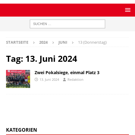
STARTSEITE
2024
JUNI
13 (Donnerstag)
Tag:
13. Juni 2024
Zwei Pokalsiege, einmal Platz 3
13. Juni 2024
Redaktion
KATEGORIEN