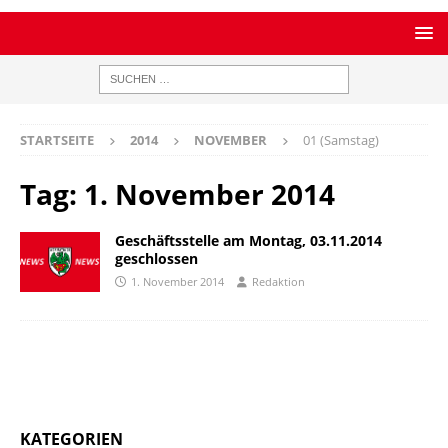
STARTSEITE
2014
NOVEMBER
01 (Samstag)
Tag:
1. November 2014
Geschäftsstelle am Montag, 03.11.2014
geschlossen
1. November 2014
Redaktion
KATEGORIEN