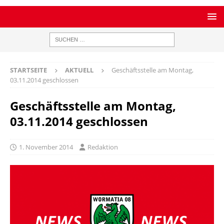
STARTSEITE
AKTUELL
Geschäftsstelle am Montag,
03.11.2014 geschlossen
Geschäftsstelle am Montag,
03.11.2014 geschlossen
1. November 2014
Redaktion