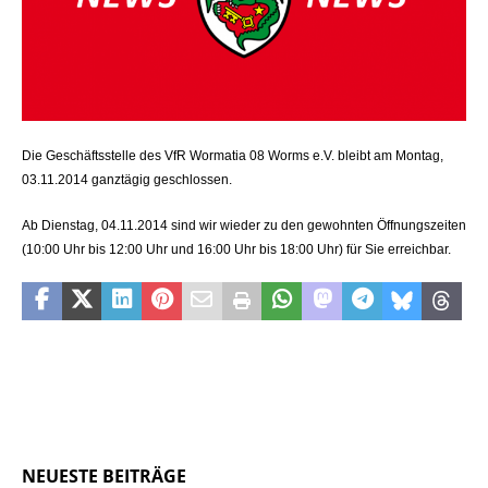
Die Geschäftsstelle des VfR Wormatia 08 Worms e.V. bleibt am Montag,
03.11.2014 ganztägig geschlossen.
Ab Dienstag, 04.11.2014 sind wir wieder zu den gewohnten Öffnungszeiten
(10:00 Uhr bis 12:00 Uhr und 16:00 Uhr bis 18:00 Uhr) für Sie erreichbar.
NEUESTE BEITRÄGE