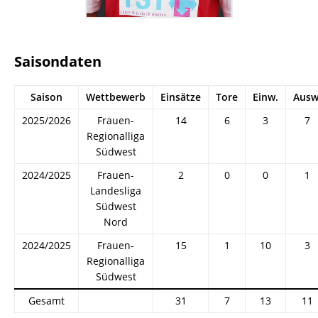
Saisondaten
Saison
Wettbewerb
Einsätze
Tore
Einw.
Ausw
2025/2026
Frauen-
14
6
3
7
Regionalliga
Südwest
2024/2025
Frauen-
2
0
0
1
Landesliga
Südwest
Nord
2024/2025
Frauen-
15
1
10
3
Regionalliga
Südwest
Gesamt
31
7
13
11