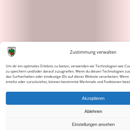
Zustimmung verwalten
Um dir ein optimales Erlebnis zu bieten, verwenden wir Technologien wie C
zu speichern und/oder darauf zuzugreifen. Wenn du diesen Technologien zu
das Surfverhalten oder eindeutige IDs auf dieser Website verarbeiten. Wenn
erteilst oder zurückziehst, können bestimmte Merkmale und Funktionen beei
Akzeptieren
Ablehnen
Einstellungen ansehen