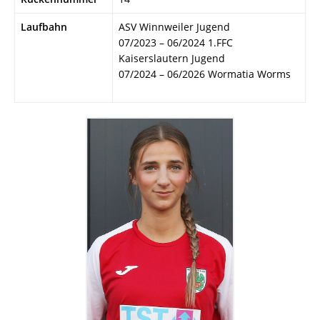
Laufbahn
ASV Winnweiler Jugend
07/2023 – 06/2024 1.FFC
Kaiserslautern Jugend
07/2024 – 06/2026 Wormatia Worms