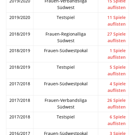
2019/2020
Frauen-Verbandsliga
15 Spiele
Südwest
auflisten
2019/2020
Testspiel
11 Spiele
auflisten
2018/2019
Frauen-Regionalliga
27 Spiele
Südwest
auflisten
2018/2019
Frauen-Südwestpokal
1 Spiele
auflisten
2018/2019
Testspiel
5 Spiele
auflisten
2017/2018
Frauen-Südwestpokal
4 Spiele
auflisten
2017/2018
Frauen-Verbandsliga
26 Spiele
Südwest
auflisten
2017/2018
Testspiel
6 Spiele
auflisten
2016/2017
Frauen-Südwestpokal
3 Spiele