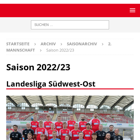
STARTSEITE
ARCHIV
SAISONARCHIV
2.
MANNSCHAFT
Saison 2022/23
Saison 2022/23
Landesliga Südwest-Ost