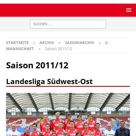
STARTSEITE
ARCHIV
SAISONARCHIV
2.
MANNSCHAFT
Saison 2011/12
Saison 2011/12
Landesliga Südwest-Ost