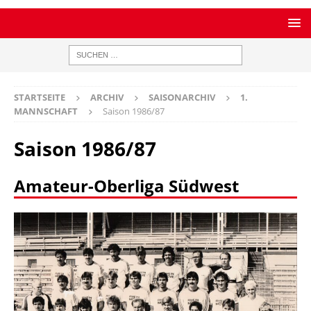
STARTSEITE
ARCHIV
SAISONARCHIV
1.
MANNSCHAFT
Saison 1986/87
Saison 1986/87
Amateur-Oberliga Südwest