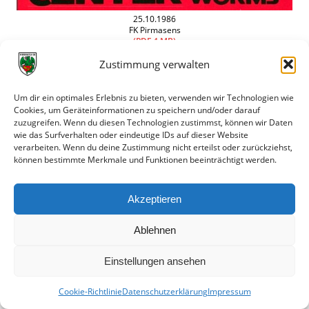
25.10.1986
FK Pirmasens
(PDF 4 MB)
Zustimmung verwalten
Um dir ein optimales Erlebnis zu bieten, verwenden wir Technologien wie
Cookies, um Geräteinformationen zu speichern und/oder darauf
zuzugreifen. Wenn du diesen Technologien zustimmst, können wir Daten
wie das Surfverhalten oder eindeutige IDs auf dieser Website
verarbeiten. Wenn du deine Zustimmung nicht erteilst oder zurückziehst,
können bestimmte Merkmale und Funktionen beeinträchtigt werden.
Akzeptieren
Ablehnen
Einstellungen ansehen
Cookie-Richtlinie
Datenschutzerklärung
Impressum