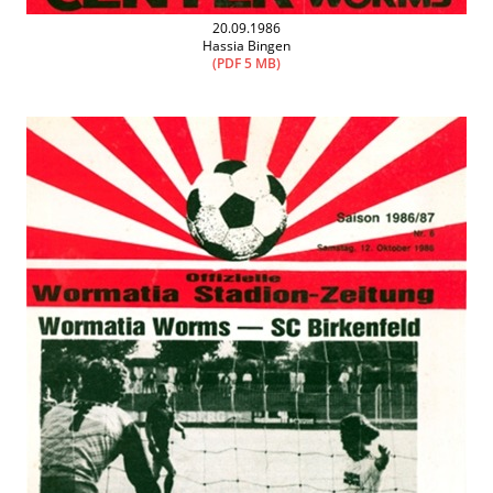
20.09.1986
Hassia Bingen
(PDF 5 MB)