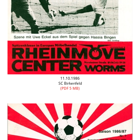
11.10.1986
SC Birkenfeld
(PDF 5 MB)