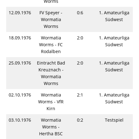
Worms
12.09.1976
FV Speyer -
0:6
1. Amateurliga
Wormatia
Südwest
Worms
18.09.1976
Wormatia
2:0
1. Amateurliga
Worms - FC
Südwest
Rodalben
25.09.1976
Eintracht Bad
2:0
1. Amateurliga
Kreuznach -
Südwest
Wormatia
Worms
02.10.1976
Wormatia
2:1
1. Amateurliga
Worms - VfR
Südwest
Kirn
03.10.1976
Wormatia
0:2
Testspiel
Worms -
Hertha BSC