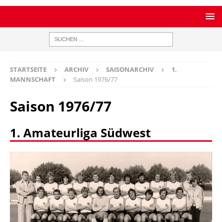
STARTSEITE
ARCHIV
SAISONARCHIV
1.
MANNSCHAFT
Saison 1976/77
Saison 1976/77
1. Amateurliga Südwest