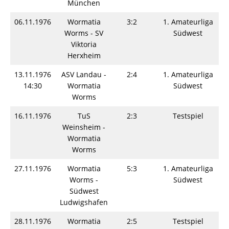
München
06.11.1976
Wormatia
3:2
1. Amateurliga
Worms - SV
Südwest
Viktoria
Herxheim
13.11.1976
ASV Landau -
2:4
1. Amateurliga
14:30
Wormatia
Südwest
Worms
16.11.1976
TuS
2:3
Testspiel
Weinsheim -
Wormatia
Worms
27.11.1976
Wormatia
5:3
1. Amateurliga
Worms -
Südwest
Südwest
Ludwigshafen
28.11.1976
Wormatia
2:5
Testspiel