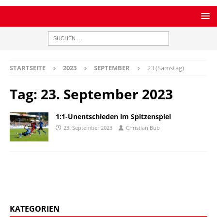
STARTSEITE
2023
SEPTEMBER
23 (Samstag)
Tag:
23. September 2023
1:1-Unentschieden im Spitzenspiel
23. September 2023
Christian Bub
KATEGORIEN