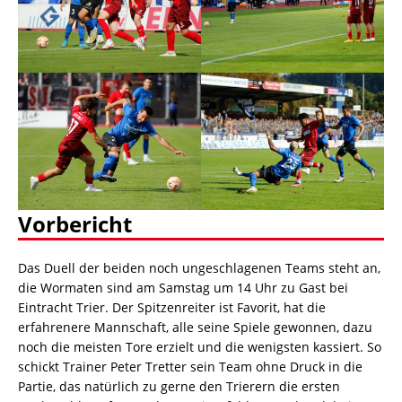
Vorbericht
Das Duell der beiden noch ungeschlagenen Teams steht an,
die Wormaten sind am Samstag um 14 Uhr zu Gast bei
Eintracht Trier. Der Spitzenreiter ist Favorit, hat die
erfahrenere Mannschaft, alle seine Spiele gewonnen, dazu
noch die meisten Tore erzielt und die wenigsten kassiert. So
schickt Trainer Peter Tretter sein Team ohne Druck in die
Partie, das natürlich zu gerne den Trierern die ersten