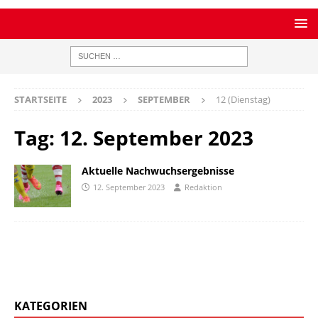
STARTSEITE
2023
SEPTEMBER
12 (Dienstag)
Tag:
12. September 2023
Aktuelle Nachwuchsergebnisse
12. September 2023
Redaktion
KATEGORIEN